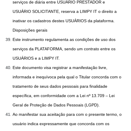
serviços de diária entre USUÁRIO PRESTADOR e
USUÁRIO SOLICITANTE, reserva a LIMPY IT o direito a
inativar os cadastros destes USUÁRIOS da plataforma.
Disposições gerais
Este instrumento regulamenta as condições de uso dos
serviços da PLATAFORMA, sendo um contrato entre os
USUÁRIOS e a LIMPY IT.
Este documento visa registrar a manifestação livre,
informada e inequívoca pela qual o Titular concorda com o
tratamento de seus dados pessoais para finalidade
específica, em conformidade com a Lei nº 13.709 – Lei
Geral de Proteção de Dados Pessoais (LGPD).
Ao manifestar sua aceitação para com o presente termo, o
usuário indica expressamente que concorda com os