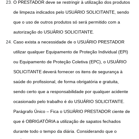
O PRESTADOR deve se restringir à utilização dos produtos
de limpeza indicados pelo USUÁRIO SOLICITANTE, sendo
que o uso de outros produtos só será permitido com a
autorização do USUÁRIO SOLICITANTE.
Caso exista a necessidade de o USUÁRIO PRESTADOR
utilizar qualquer Equipamento de Proteção Individual (EPI)
ou Equipamento de Proteção Coletiva (EPC), o USUÁRIO
SOLICITANTE deverá fornecer os itens de segurança à
saúde do profissional, de forma obrigatória e gratuita,
sendo certo que a responsabilidade por qualquer acidente
ocasionado pelo trabalho é do USUÁRIO SOLICITANTE.
Parágrafo Único – Fica o USUÁRIO PRESTADOR ciente de
que é OBRIGATÓRIA a utilização de sapatos fechados
durante todo o tempo da diária. Considerando que o