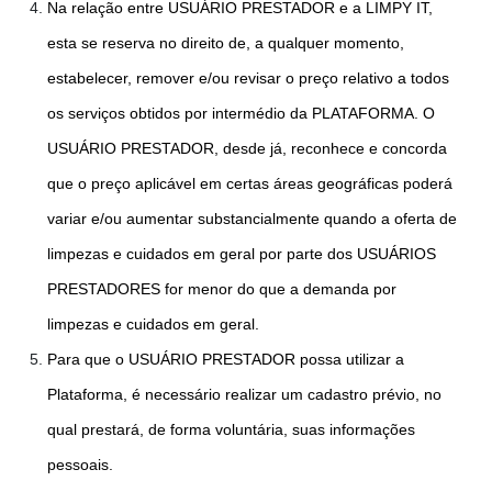
Na relação entre USUÁRIO PRESTADOR e a LIMPY IT,
esta se reserva no direito de, a qualquer momento,
estabelecer, remover e/ou revisar o preço relativo a todos
os serviços obtidos por intermédio da PLATAFORMA. O
USUÁRIO PRESTADOR, desde já, reconhece e concorda
que o preço aplicável em certas áreas geográficas poderá
variar e/ou aumentar substancialmente quando a oferta de
limpezas e cuidados em geral por parte dos USUÁRIOS
PRESTADORES for menor do que a demanda por
limpezas e cuidados em geral.
Para que o USUÁRIO PRESTADOR possa utilizar a
Plataforma, é necessário realizar um cadastro prévio, no
qual prestará, de forma voluntária, suas informações
pessoais.