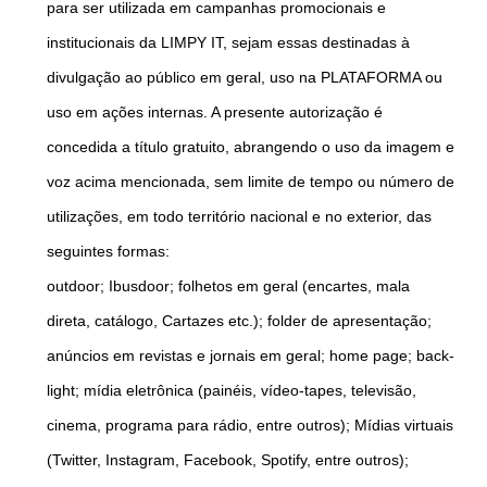
para ser utilizada em campanhas promocionais e
institucionais da LIMPY IT, sejam essas destinadas à
divulgação ao público em geral, uso na PLATAFORMA ou
uso em ações internas. A presente autorização é
concedida a título gratuito, abrangendo o uso da imagem e
voz acima mencionada, sem limite de tempo ou número de
utilizações, em todo território nacional e no exterior, das
seguintes formas:
outdoor; Ibusdoor; folhetos em geral (encartes, mala
direta, catálogo, Cartazes etc.); folder de apresentação;
anúncios em revistas e jornais em geral; home page; back-
light; mídia eletrônica (painéis, vídeo-tapes, televisão,
cinema, programa para rádio, entre outros); Mídias virtuais
(Twitter, Instagram, Facebook, Spotify, entre outros);