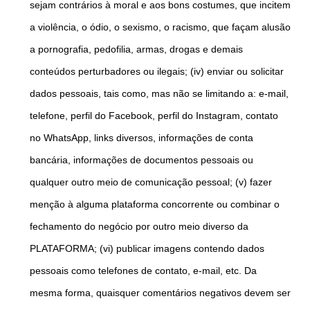
sejam contrários à moral e aos bons costumes, que incitem
a violência, o ódio, o sexismo, o racismo, que façam alusão
a pornografia, pedofilia, armas, drogas e demais
conteúdos perturbadores ou ilegais; (iv) enviar ou solicitar
dados pessoais, tais como, mas não se limitando a: e-mail,
telefone, perfil do Facebook, perfil do Instagram, contato
no WhatsApp, links diversos, informações de conta
bancária, informações de documentos pessoais ou
qualquer outro meio de comunicação pessoal; (v) fazer
menção à alguma plataforma concorrente ou combinar o
fechamento do negócio por outro meio diverso da
PLATAFORMA; (vi) publicar imagens contendo dados
pessoais como telefones de contato, e-mail, etc. Da
mesma forma, quaisquer comentários negativos devem ser