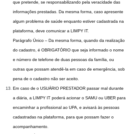
que pretende, se responsabilizando pela veracidade das
informações prestadas. Da mesma forma, caso apresente
algum problema de saúde enquanto estiver cadastrada na
plataforma, deve comunicar a LIMPY IT.
Parágrafo Único – Da mesma forma, quando da realização
do cadastro, é OBRIGATÓRIO que seja informado o nome
e número de telefone de duas pessoas da família, ou
outras que possam atendê-la em caso de emergência, sob
pena de o cadastro não ser aceito.
Em caso de o USUÁRIO PRESTADOR passar mal durante
a diária, a LIMPY IT poderá acionar o SAMU ou UBER para
encaminhar a profissional ao UPA, e avisará às pessoas
cadastradas na plataforma, para que possam fazer o
acompanhamento.