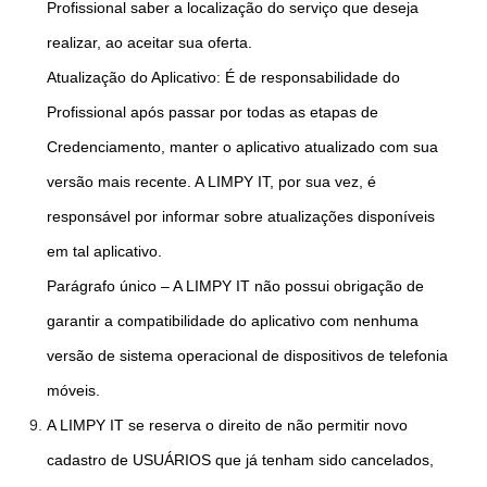
Profissional saber a localização do serviço que deseja
realizar, ao aceitar sua oferta.
Atualização do Aplicativo: É de responsabilidade do
Profissional após passar por todas as etapas de
Credenciamento, manter o aplicativo atualizado com sua
versão mais recente. A LIMPY IT, por sua vez, é
responsável por informar sobre atualizações disponíveis
em tal aplicativo.
Parágrafo único – A LIMPY IT não possui obrigação de
garantir a compatibilidade do aplicativo com nenhuma
versão de sistema operacional de dispositivos de telefonia
móveis.
A LIMPY IT se reserva o direito de não permitir novo
cadastro de USUÁRIOS que já tenham sido cancelados,