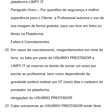
plataforma LIMPY IT.
Parágrafo Único – Por questões de segurança e melhor
experiência para o Cliente, a Profissional autoriza o uso de
sua imagem de forma gratuita, para uso livre em fotos ou
filmes na Plataforma.
Faltas e Cancelamentos
Em casos de cancelamento, reagendamentos em cima da
hora, ou falta por parte do USUÁRIO PRESTADOR a
LIMPY IT se reserva no direito de enviar um aviso por
escrito ao profissional, bem como dependendo da
gravidade poderá inativar por 07 (sete) dias o cadastro do
prestador na plataforma.
obrigações do USUÁRIO PRESTADOR
Cabe unicamente ao USUÁRIO PRESTADOR emitir Nota