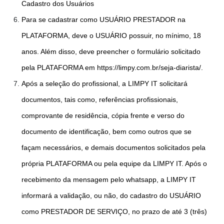
Cadastro dos Usuários
Para se cadastrar como USUÁRIO PRESTADOR na
PLATAFORMA, deve o USUÁRIO possuir, no mínimo, 18
anos. Além disso, deve preencher o formulário solicitado
pela PLATAFORMA em https://limpy.com.br/seja-diarista/.
Após a seleção do profissional, a LIMPY IT solicitará
documentos, tais como, referências profissionais,
comprovante de residência, cópia frente e verso do
documento de identificação, bem como outros que se
façam necessários, e demais documentos solicitados pela
própria PLATAFORMA ou pela equipe da LIMPY IT. Após o
recebimento da mensagem pelo whatsapp, a LIMPY IT
informará a validação, ou não, do cadastro do USUÁRIO
como PRESTADOR DE SERVIÇO, no prazo de até 3 (três)