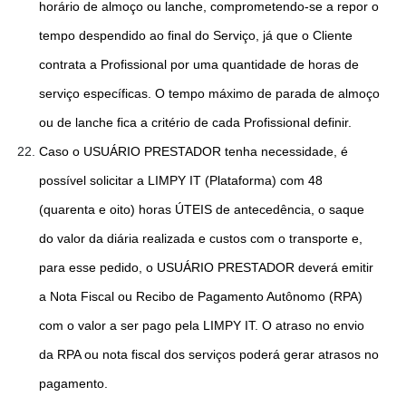
horário de almoço ou lanche, comprometendo-se a repor o
tempo despendido ao final do Serviço, já que o Cliente
contrata a Profissional por uma quantidade de horas de
serviço específicas. O tempo máximo de parada de almoço
ou de lanche fica a critério de cada Profissional definir.
Caso o USUÁRIO PRESTADOR tenha necessidade, é
possível solicitar a LIMPY IT (Plataforma) com 48
(quarenta e oito) horas ÚTEIS de antecedência, o saque
do valor da diária realizada e custos com o transporte e,
para esse pedido, o USUÁRIO PRESTADOR deverá emitir
a Nota Fiscal ou Recibo de Pagamento Autônomo (RPA)
com o valor a ser pago pela LIMPY IT. O atraso no envio
da RPA ou nota fiscal dos serviços poderá gerar atrasos no
pagamento.