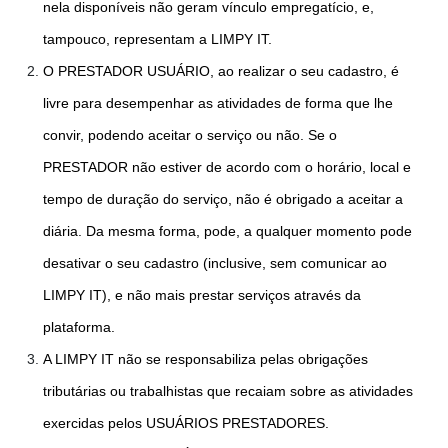
nela disponíveis não geram vínculo empregatício, e,
tampouco, representam a LIMPY IT.
O PRESTADOR USUÁRIO, ao realizar o seu cadastro, é
livre para desempenhar as atividades de forma que lhe
convir, podendo aceitar o serviço ou não. Se o
PRESTADOR não estiver de acordo com o horário, local e
tempo de duração do serviço, não é obrigado a aceitar a
diária. Da mesma forma, pode, a qualquer momento pode
desativar o seu cadastro (inclusive, sem comunicar ao
LIMPY IT), e não mais prestar serviços através da
plataforma.
A LIMPY IT não se responsabiliza pelas obrigações
tributárias ou trabalhistas que recaiam sobre as atividades
exercidas pelos USUÁRIOS PRESTADORES.