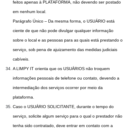
feitos apenas à PLATAFORMA, não devendo ser postado
em nenhum local.
Parágrafo Único – Da mesma forma, o USUÁRIO está
ciente de que não pode divulgar qualquer informação
sobre o local e as pessoas para as quais está prestando o
serviço, sob pena de ajuizamento das medidas judiciais
cabíveis.
A LIMPY IT orienta que os USUÁRIOS não troquem
informações pessoais de telefone ou contato, devendo a
intermediação dos serviços ocorrer por meio da
plataforma.
Caso o USUÁRIO SOLICITANTE, durante o tempo do
serviço, solicite algum serviço para o qual o prestador não
tenha sido contratado, deve entrar em contato com a