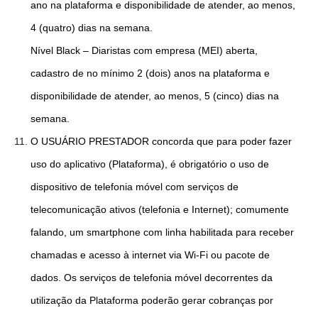
ano na plataforma e disponibilidade de atender, ao menos,
4 (quatro) dias na semana.
Nível Black – Diaristas com empresa (MEI) aberta,
cadastro de no mínimo 2 (dois) anos na plataforma e
disponibilidade de atender, ao menos, 5 (cinco) dias na
semana.
O USUÁRIO PRESTADOR concorda que para poder fazer
uso do aplicativo (Plataforma), é obrigatório o uso de
dispositivo de telefonia móvel com serviços de
telecomunicação ativos (telefonia e Internet); comumente
falando, um smartphone com linha habilitada para receber
chamadas e acesso à internet via Wi-Fi ou pacote de
dados. Os serviços de telefonia móvel decorrentes da
utilização da Plataforma poderão gerar cobranças por