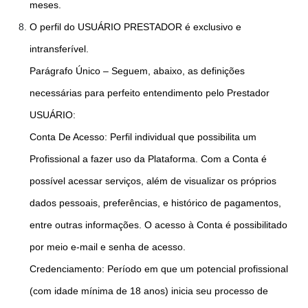
meses.
O perfil do USUÁRIO PRESTADOR é exclusivo e
intransferível.
Parágrafo Único – Seguem, abaixo, as definições
necessárias para perfeito entendimento pelo Prestador
USUÁRIO:
Conta De Acesso: Perfil individual que possibilita um
Profissional a fazer uso da Plataforma. Com a Conta é
possível acessar serviços, além de visualizar os próprios
dados pessoais, preferências, e histórico de pagamentos,
entre outras informações. O acesso à Conta é possibilitado
por meio e-mail e senha de acesso.
Credenciamento: Período em que um potencial profissional
(com idade mínima de 18 anos) inicia seu processo de