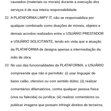
causados (materiais ou morais) durante a execução dos
serviços é de sua inteira responsabilidade.
A PLATAFORMA LIMPY IT, não se responsabiliza por
qualquer combinado como doações de móveis, objetos e
demais acordos realizados entre o USUÁRIO PRESTADOR
e USUÁRIO SOLICITANTE, tendo em vista que a atuação
da PLATAFORMA de designa apenas a intermediação da
mão de obra.
No uso das funcionalidades da PLATAFORMA, o USUÁRIO
compreende que não é permitido: (i) usar linguajar de
baixo calão, ofensivo ou com sentido dúbio; (ii) realizar
comentários difamatórios, contra qualquer pessoa física
(viva ou falecida) ou jurídica; (iii) realizar comentários ou
publicar imagens que possam infringir direitos de terceiros,