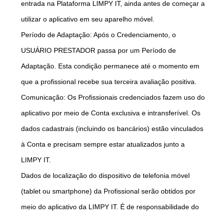
entrada na Plataforma LIMPY IT, ainda antes de começar a
utilizar o aplicativo em seu aparelho móvel.
Período de Adaptação: Após o Credenciamento, o
USUÁRIO PRESTADOR passa por um Período de
Adaptação. Esta condição permanece até o momento em
que a profissional recebe sua terceira avaliação positiva.
Comunicação: Os Profissionais credenciados fazem uso do
aplicativo por meio de Conta exclusiva e intransferível. Os
dados cadastrais (incluindo os bancários) estão vinculados
à Conta e precisam sempre estar atualizados junto a
LIMPY IT.
Dados de localização do dispositivo de telefonia móvel
(tablet ou smartphone) da Profissional serão obtidos por
meio do aplicativo da LIMPY IT. É de responsabilidade do