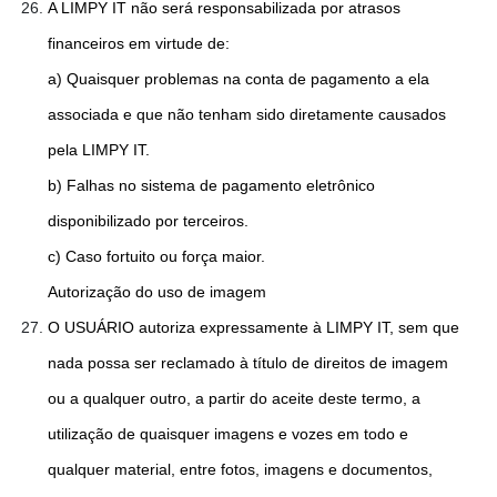
A LIMPY IT não será responsabilizada por atrasos
financeiros em virtude de:
a) Quaisquer problemas na conta de pagamento a ela
associada e que não tenham sido diretamente causados
pela LIMPY IT.
b) Falhas no sistema de pagamento eletrônico
disponibilizado por terceiros.
c) Caso fortuito ou força maior.
Autorização do uso de imagem
O USUÁRIO autoriza expressamente à LIMPY IT, sem que
nada possa ser reclamado à título de direitos de imagem
ou a qualquer outro, a partir do aceite deste termo, a
utilização de quaisquer imagens e vozes em todo e
qualquer material, entre fotos, imagens e documentos,