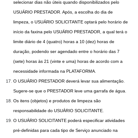
selecionar dias não úteis quando disponibilizados pelo
USUÁRIO PRESTADOR. Após, a escolha do dia de
limpeza, o USUÁRIO SOLICITANTE optará pelo horário de
início da faxina pelo USUÁRIO PRESTADOR, a qual terá o
limite diário de 4 (quatro) horas a 10 (dez) horas de
duração, podendo ser agendado entre o horário das 7
(sete) horas às 21 (vinte e uma) horas de acordo com a
necessidade informada na PLATAFORMA.
O USUÁRIO PRESTADOR deverá levar sua alimentação.
Sugere-se que o PRESTADOR leve uma garrafa de água.
Os itens (objetos) e produtos de limpeza são
responsabilidade do USUÁRIO SOLICITANTE.
O USUÁRIO SOLICITANTE poderá especificar atividades
pré-definidas para cada tipo de Serviço anunciado na