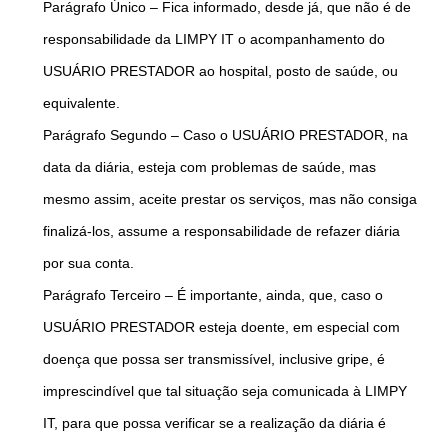
Parágrafo Único – Fica informado, desde já, que não é de
responsabilidade da LIMPY IT o acompanhamento do
USUÁRIO PRESTADOR ao hospital, posto de saúde, ou
equivalente.
Parágrafo Segundo – Caso o USUÁRIO PRESTADOR, na
data da diária, esteja com problemas de saúde, mas
mesmo assim, aceite prestar os serviços, mas não consiga
finalizá-los, assume a responsabilidade de refazer diária
por sua conta.
Parágrafo Terceiro – É importante, ainda, que, caso o
USUÁRIO PRESTADOR esteja doente, em especial com
doença que possa ser transmissível, inclusive gripe, é
imprescindível que tal situação seja comunicada à LIMPY
IT, para que possa verificar se a realização da diária é