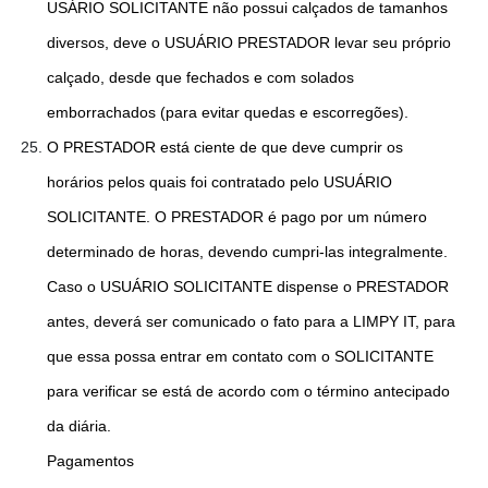
USÁRIO SOLICITANTE não possui calçados de tamanhos
diversos, deve o USUÁRIO PRESTADOR levar seu próprio
calçado, desde que fechados e com solados
emborrachados (para evitar quedas e escorregões).
O PRESTADOR está ciente de que deve cumprir os
horários pelos quais foi contratado pelo USUÁRIO
SOLICITANTE. O PRESTADOR é pago por um número
determinado de horas, devendo cumpri-las integralmente.
Caso o USUÁRIO SOLICITANTE dispense o PRESTADOR
antes, deverá ser comunicado o fato para a LIMPY IT, para
que essa possa entrar em contato com o SOLICITANTE
para verificar se está de acordo com o término antecipado
da diária.
Pagamentos