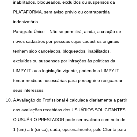
inabilitados, bloqueados, excluídos ou suspensos da
PLATAFORMA, sem aviso prévio ou contrapartida
indenizatória
Parágrafo Único – Não se permitirá, ainda, a criação de
novos cadastros por pessoas cujos cadastros originais
tenham sido cancelados, bloqueados, inabilitados,
excluídos ou suspensos por infrações às políticas da
LIMPY IT ou a legislação vigente, podendo a LIMPY IT
tomar medidas necessárias para perseguir e resguardar
seus interesses.
A Avaliação do Profissional é calculada diariamente a partir
das avaliações recebidas dos USUÁRIOS SOLICITANTES.
O USUÁRIO PRESTADOR pode ser avaliado com nota de
1 (um) a 5 (cinco), dada, opcionalmente, pelo Cliente para