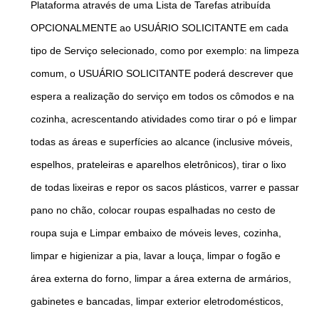
Plataforma através de uma Lista de Tarefas atribuída
OPCIONALMENTE ao USUÁRIO SOLICITANTE em cada
tipo de Serviço selecionado, como por exemplo: na limpeza
comum, o USUÁRIO SOLICITANTE poderá descrever que
espera a realização do serviço em todos os cômodos e na
cozinha, acrescentando atividades como tirar o pó e limpar
todas as áreas e superfícies ao alcance (inclusive móveis,
espelhos, prateleiras e aparelhos eletrônicos), tirar o lixo
de todas lixeiras e repor os sacos plásticos, varrer e passar
pano no chão, colocar roupas espalhadas no cesto de
roupa suja e Limpar embaixo de móveis leves, cozinha,
limpar e higienizar a pia, lavar a louça, limpar o fogão e
área externa do forno, limpar a área externa de armários,
gabinetes e bancadas, limpar exterior eletrodomésticos,