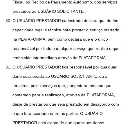
Fiscal, ou Recibo de Pagamento Autônomo, dos serviços
prestados ao USUÁRIO SOLICITANTE.
O USUÁRIO PRESTADOR cadastrado declara que detém
capacidade legal e técnica para prestar o serviço ofertado
na PLATAFORMA, bem como declara que é o único
responsável por todo e qualquer serviço que realize e que
tenha sido intermediado através da PLATAFORMA.
O USUÁRIO PRESTADOR fica responsável por qualquer
dano ocasionado ao USUÁRIO SOLICITANTE, ou a
terceiros, pelos serviços que, porventura, mesmo que
contatado para a realização, através da PLATAFORMA,
deixe de prestar ou que seja prestado em desacordo com
o que fora acertado entre as partes. O USUÁRIO
PRESTADOR está ciente de que quaisquer danos