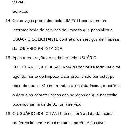
viável.
Serviços
Os serviços prestados pela LIMPY IT consistem na
intermediação de serviços de limpeza que possibilita o
USUÁRIO SOLICITANTE contratar os serviços de limpeza
do USUÁRIO PRESTADOR.
Após a realização de cadastro pelo USUÁRIO
SOLICITANTE, a PLATAFORMA disponibiliza formulário de
agendamento de limpeza a ser preenchido por este, por
meio do qual serão informados o local da faxina, o horário,
a data e as características dos serviços de que necessita,
podendo ser mais de 01 (um) serviço.
O USUÁRIO SOLICITANTE escolherá a data da faxina
preferencialmente em dias úteis, porém é possível