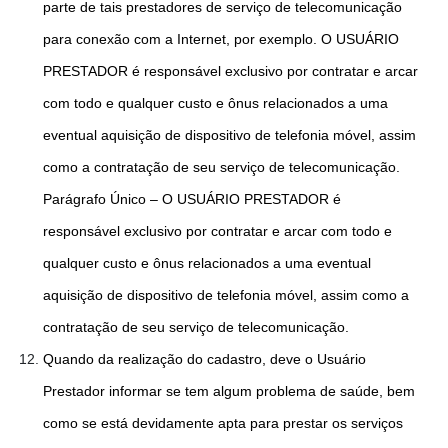
parte de tais prestadores de serviço de telecomunicação
para conexão com a Internet, por exemplo. O USUÁRIO
PRESTADOR é responsável exclusivo por contratar e arcar
com todo e qualquer custo e ônus relacionados a uma
eventual aquisição de dispositivo de telefonia móvel, assim
como a contratação de seu serviço de telecomunicação.
Parágrafo Único – O USUÁRIO PRESTADOR é
responsável exclusivo por contratar e arcar com todo e
qualquer custo e ônus relacionados a uma eventual
aquisição de dispositivo de telefonia móvel, assim como a
contratação de seu serviço de telecomunicação.
Quando da realização do cadastro, deve o Usuário
Prestador informar se tem algum problema de saúde, bem
como se está devidamente apta para prestar os serviços