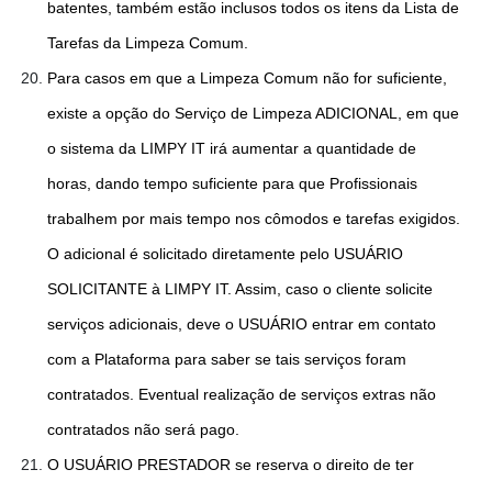
batentes, também estão inclusos todos os itens da Lista de
Tarefas da Limpeza Comum.
Para casos em que a Limpeza Comum não for suficiente,
existe a opção do Serviço de Limpeza ADICIONAL, em que
o sistema da LIMPY IT irá aumentar a quantidade de
horas, dando tempo suficiente para que Profissionais
trabalhem por mais tempo nos cômodos e tarefas exigidos.
O adicional é solicitado diretamente pelo USUÁRIO
SOLICITANTE à LIMPY IT. Assim, caso o cliente solicite
serviços adicionais, deve o USUÁRIO entrar em contato
com a Plataforma para saber se tais serviços foram
contratados. Eventual realização de serviços extras não
contratados não será pago.
O USUÁRIO PRESTADOR se reserva o direito de ter