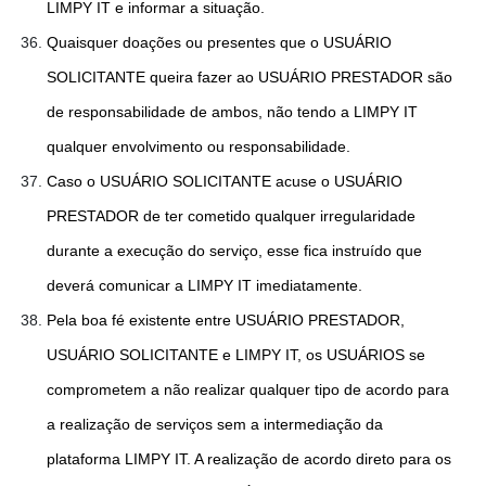
LIMPY IT e informar a situação.
Quaisquer doações ou presentes que o USUÁRIO
SOLICITANTE queira fazer ao USUÁRIO PRESTADOR são
de responsabilidade de ambos, não tendo a LIMPY IT
qualquer envolvimento ou responsabilidade.
Caso o USUÁRIO SOLICITANTE acuse o USUÁRIO
PRESTADOR de ter cometido qualquer irregularidade
durante a execução do serviço, esse fica instruído que
deverá comunicar a LIMPY IT imediatamente.
Pela boa fé existente entre USUÁRIO PRESTADOR,
USUÁRIO SOLICITANTE e LIMPY IT, os USUÁRIOS se
comprometem a não realizar qualquer tipo de acordo para
a realização de serviços sem a intermediação da
plataforma LIMPY IT. A realização de acordo direto para os