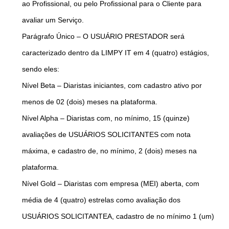
ao Profissional, ou pelo Profissional para o Cliente para
avaliar um Serviço.
Parágrafo Único – O USUÁRIO PRESTADOR será
caracterizado dentro da LIMPY IT em 4 (quatro) estágios,
sendo eles:
Nível Beta – Diaristas iniciantes, com cadastro ativo por
menos de 02 (dois) meses na plataforma.
Nível Alpha – Diaristas com, no mínimo, 15 (quinze)
avaliações de USUÁRIOS SOLICITANTES com nota
máxima, e cadastro de, no mínimo, 2 (dois) meses na
plataforma.
Nível Gold – Diaristas com empresa (MEI) aberta, com
média de 4 (quatro) estrelas como avaliação dos
USUÁRIOS SOLICITANTEA, cadastro de no mínimo 1 (um)