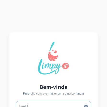
Bem-vinda
Preencha com o e-mail e senha para continuar