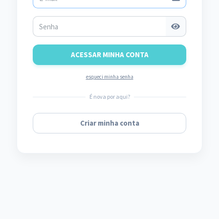
ACESSAR MINHA CONTA
esqueci minha senha
É nova por aqui?
Criar minha conta